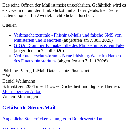
Das reine Öffnen der Mail ist meist ungefährlich. Gefährlich wird es
erst, wenn du auf den Link klickst und auf der gefälschten Seite
Daten eingibst. Im Zweifel: nicht klicken, löschen.
Quellen
Verbraucherzentrale - Phishing-Mails und falsche SMS von
Ministerien und Behörden
(abgerufen am 7. Juli 2026)
GIGA - Sommer-Klimabeihilfe des Ministeriums ist ein Fake
(abgerufen am 7. Juli 2026)
Verbraucherschutzforum - Neue Phishing-Welle im Namen
des Finanzministeriums
(abgerufen am 7. Juli 2026)
Phishing
Betrug
E-Mail
Datenschutz
Finanzamt
DW
Daniel Weihmann
Schreibt seit 2004 über Browser-Sicherheit und digitale Themen.
Mehr über den Autor
Weitere Meldungen
Gefälschte Steuer-Mail
Angebliche Steuerrückerstattung vom Bundeszentralamt