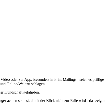
eo oder zur App. Besonders in Print-Mailings - seien es pfiffige
- und Online-Welt zu schlagen.
ner Kundschaft gefährden.
r achten solltest, damit der Klick nicht zur Falle wird - das zeigen