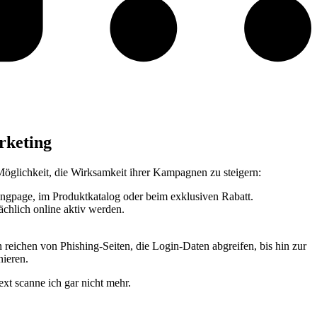
rketing
Möglichkeit, die Wirksamkeit ihrer Kampagnen zu steigern:
gpage, im Produktkatalog oder beim exklusiven Rabatt.
chlich online aktiv werden.
 reichen von Phishing-Seiten, die Login-Daten abgreifen, bis hin zur
nieren.
xt scanne ich gar nicht mehr.