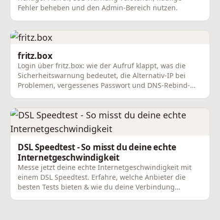
Fehler beheben und den Admin-Bereich nutzen.
fritz.box
Login über fritz.box: wie der Aufruf klappt, was die
Sicherheitswarnung bedeutet, die Alternativ-IP bei
Problemen, vergessenes Passwort und DNS-Rebind-
Schutz.
DSL Speedtest - So misst du deine echte
Internetgeschwindigkeit
Messe jetzt deine echte Internetgeschwindigkeit mit
einem DSL Speedtest. Erfahre, welche Anbieter die
besten Tests bieten & wie du deine Verbindung
optimierst!