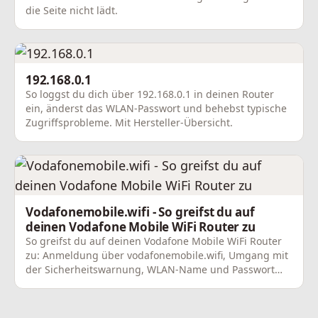
die Seite nicht lädt.
192.168.0.1
So loggst du dich über 192.168.0.1 in deinen Router
ein, änderst das WLAN-Passwort und behebst typische
Zugriffsprobleme. Mit Hersteller-Übersicht.
Vodafonemobile.wifi - So greifst du auf
deinen Vodafone Mobile WiFi Router zu
So greifst du auf deinen Vodafone Mobile WiFi Router
zu: Anmeldung über vodafonemobile.wifi, Umgang mit
der Sicherheitswarnung, WLAN-Name und Passwort
ändern.