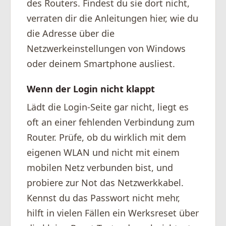
des Routers. Findest du sie dort nicht,
verraten dir die Anleitungen hier, wie du
die Adresse über die
Netzwerkeinstellungen von Windows
oder deinem Smartphone ausliest.
Wenn der Login nicht klappt
Lädt die Login-Seite gar nicht, liegt es
oft an einer fehlenden Verbindung zum
Router. Prüfe, ob du wirklich mit dem
eigenen WLAN und nicht mit einem
mobilen Netz verbunden bist, und
probiere zur Not das Netzwerkkabel.
Kennst du das Passwort nicht mehr,
hilft in vielen Fällen ein Werksreset über