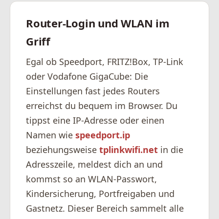
Router-Login und WLAN im
Griff
Egal ob Speedport, FRITZ!Box, TP-Link
oder Vodafone GigaCube: Die
Einstellungen fast jedes Routers
erreichst du bequem im Browser. Du
tippst eine IP-Adresse oder einen
Namen wie
speedport.ip
beziehungsweise
tplinkwifi.net
in die
Adresszeile, meldest dich an und
kommst so an WLAN-Passwort,
Kindersicherung, Portfreigaben und
Gastnetz. Dieser Bereich sammelt alle