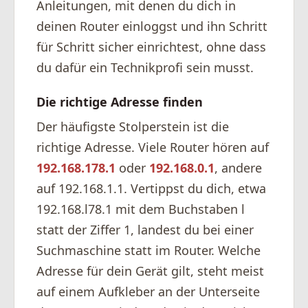
Anleitungen, mit denen du dich in
deinen Router einloggst und ihn Schritt
für Schritt sicher einrichtest, ohne dass
du dafür ein Technikprofi sein musst.
Die richtige Adresse finden
Der häufigste Stolperstein ist die
richtige Adresse. Viele Router hören auf
192.168.178.1
oder
192.168.0.1
, andere
auf 192.168.1.1. Vertippst du dich, etwa
192.168.l78.1 mit dem Buchstaben l
statt der Ziffer 1, landest du bei einer
Suchmaschine statt im Router. Welche
Adresse für dein Gerät gilt, steht meist
auf einem Aufkleber an der Unterseite