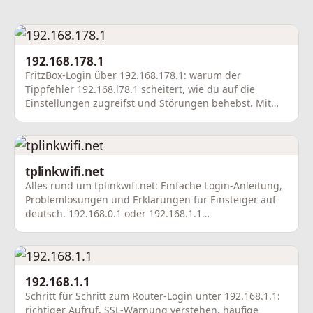
192.168.178.1
FritzBox-Login über 192.168.178.1: warum der
Tippfehler 192.168.l78.1 scheitert, wie du auf die
Einstellungen zugreifst und Störungen behebst. Mit
FAQ.
tplinkwifi.net
Alles rund um tplinkwifi.net: Einfache Login-Anleitung,
Problemlösungen und Erklärungen für Einsteiger auf
deutsch. 192.168.0.1 oder 192.168.1.1
Fehlermeldunge…
192.168.1.1
Schritt für Schritt zum Router-Login unter 192.168.1.1:
richtiger Aufruf, SSL-Warnung verstehen, häufige