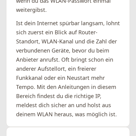
wenn du das WLAN-Passwort einmal
weitergibst.
Ist dein Internet spürbar langsam, lohnt
sich zuerst ein Blick auf Router-
Standort, WLAN-Kanal und die Zahl der
verbundenen Geräte, bevor du beim
Anbieter anrufst. Oft bringt schon ein
anderer Aufstellort, ein freierer
Funkkanal oder ein Neustart mehr
Tempo. Mit den Anleitungen in diesem
Bereich findest du die richtige IP,
meldest dich sicher an und holst aus
deinem WLAN heraus, was möglich ist.