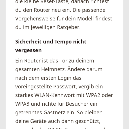
die kleine Reset-Taste, danach richtest
du den Router neu ein. Die passende
Vorgehensweise für dein Modell findest
du im jeweiligen Ratgeber.
Sicherheit und Tempo nicht
vergessen
Ein Router ist das Tor zu deinem
gesamten Heimnetz. Ändere darum
nach dem ersten Login das
voreingestellte Passwort, vergib ein
starkes WLAN-Kennwort mit WPA2 oder
WPA3 und richte für Besucher ein
getrenntes Gastnetz ein. So bleiben
deine Geräte auch dann geschützt,