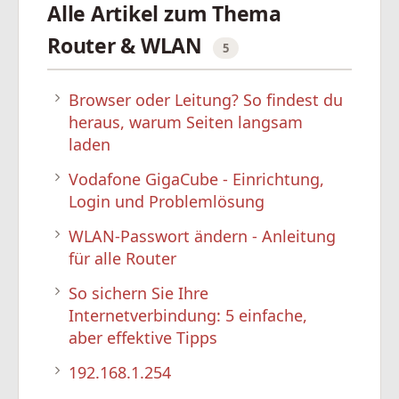
Alle Artikel zum Thema
Router & WLAN
5
Browser oder Leitung? So findest du
heraus, warum Seiten langsam
laden
Vodafone GigaCube - Einrichtung,
Login und Problemlösung
WLAN-Passwort ändern - Anleitung
für alle Router
So sichern Sie Ihre
Internetverbindung: 5 einfache,
aber effektive Tipps
192.168.1.254