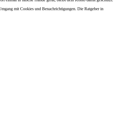
er Umgang mit Cookies und Benachrichtigungen. Die Ratgeber in