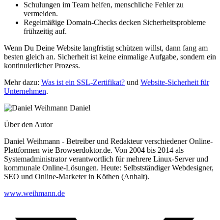
Schulungen im Team helfen, menschliche Fehler zu
vermeiden.
Regelmäßige Domain-Checks decken Sicherheitsprobleme
frühzeitig auf.
Wenn Du Deine Website langfristig schützen willst, dann fang am
besten gleich an. Sicherheit ist keine einmalige Aufgabe, sondern ein
kontinuierlicher Prozess.
Mehr dazu:
Was ist ein SSL-Zertifikat?
und
Website-Sicherheit für
Unternehmen
.
Daniel
Über den Autor
Daniel Weihmann - Betreiber und Redakteur verschiedener Online-
Plattformen wie Browserdoktor.de. Von 2004 bis 2014 als
Systemadministrator verantwortlich für mehrere Linux-Server und
kommunale Online-Lösungen. Heute: Selbstständiger Webdesigner,
SEO und Online-Marketer in Köthen (Anhalt).
www.weihmann.de