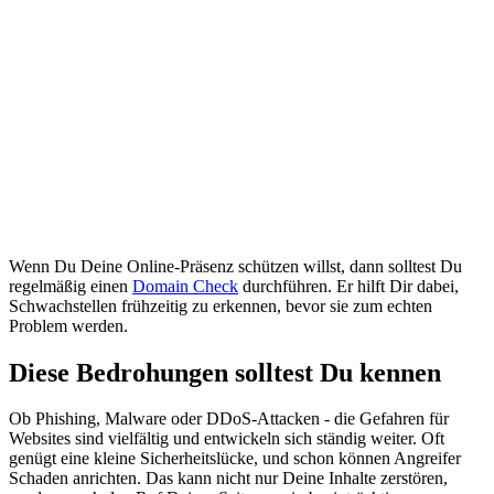
Wenn Du Deine Online-Präsenz schützen willst, dann solltest Du
regelmäßig einen
Domain Check
durchführen. Er hilft Dir dabei,
Schwachstellen frühzeitig zu erkennen, bevor sie zum echten
Problem werden.
Diese Bedrohungen solltest Du kennen
Ob Phishing, Malware oder DDoS-Attacken - die Gefahren für
Websites sind vielfältig und entwickeln sich ständig weiter. Oft
genügt eine kleine Sicherheitslücke, und schon können Angreifer
Schaden anrichten. Das kann nicht nur Deine Inhalte zerstören,