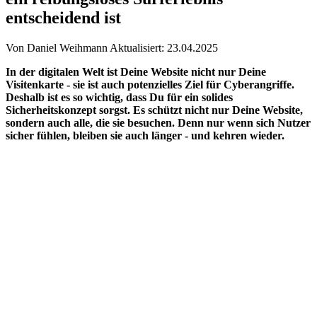
entscheidend ist
Von Daniel Weihmann
Aktualisiert: 23.04.2025
In der digitalen Welt ist Deine Website nicht nur Deine
Visitenkarte - sie ist auch potenzielles Ziel für Cyberangriffe.
Deshalb ist es so wichtig, dass Du für ein solides
Sicherheitskonzept sorgst. Es schützt nicht nur Deine Website,
sondern auch alle, die sie besuchen. Denn nur wenn sich Nutzer
sicher fühlen, bleiben sie auch länger - und kehren wieder.