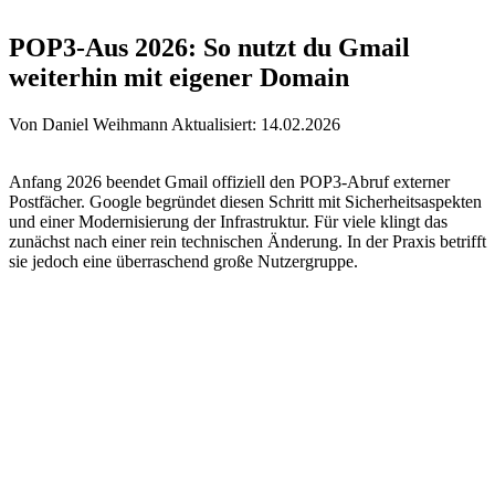
POP3-Aus 2026: So nutzt du Gmail
weiterhin mit eigener Domain
Von Daniel Weihmann
Aktualisiert: 14.02.2026
Anfang 2026 beendet Gmail offiziell den POP3-Abruf externer
Postfächer. Google begründet diesen Schritt mit Sicherheitsaspekten
und einer Modernisierung der Infrastruktur. Für viele klingt das
zunächst nach einer rein technischen Änderung. In der Praxis betrifft
sie jedoch eine überraschend große Nutzergruppe.