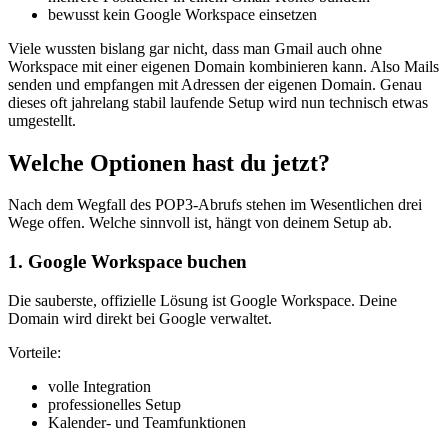
bewusst kein Google Workspace einsetzen
Viele wussten bislang gar nicht, dass man Gmail auch ohne
Workspace mit einer eigenen Domain kombinieren kann. Also Mails
senden und empfangen mit Adressen der eigenen Domain. Genau
dieses oft jahrelang stabil laufende Setup wird nun technisch etwas
umgestellt.
Welche Optionen hast du jetzt?
Nach dem Wegfall des POP3-Abrufs stehen im Wesentlichen drei
Wege offen. Welche sinnvoll ist, hängt von deinem Setup ab.
1. Google Workspace buchen
Die sauberste, offizielle Lösung ist Google Workspace. Deine
Domain wird direkt bei Google verwaltet.
Vorteile:
volle Integration
professionelles Setup
Kalender- und Teamfunktionen