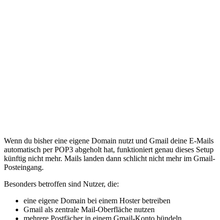
Wenn du bisher eine eigene Domain nutzt und Gmail deine E-Mails
automatisch per POP3 abgeholt hat, funktioniert genau dieses Setup
künftig nicht mehr. Mails landen dann schlicht nicht mehr im Gmail-
Posteingang.
Besonders betroffen sind Nutzer, die:
eine eigene Domain bei einem Hoster betreiben
Gmail als zentrale Mail-Oberfläche nutzen
mehrere Postfächer in einem Gmail-Konto bündeln