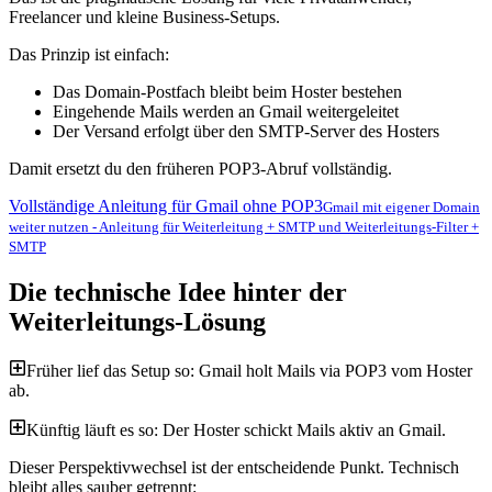
Freelancer und kleine Business-Setups.
Das Prinzip ist einfach:
Das Domain-Postfach bleibt beim Hoster bestehen
Eingehende Mails werden an Gmail weitergeleitet
Der Versand erfolgt über den SMTP-Server des Hosters
Damit ersetzt du den früheren POP3-Abruf vollständig.
Vollständige Anleitung für Gmail ohne POP3
Gmail mit eigener Domain
weiter nutzen - Anleitung für Weiterleitung + SMTP und Weiterleitungs-Filter +
SMTP
Die technische Idee hinter der
Weiterleitungs-Lösung
Früher lief das Setup so: Gmail holt Mails via POP3 vom Hoster
ab.
Künftig läuft es so: Der Hoster schickt Mails aktiv an Gmail.
Dieser Perspektivwechsel ist der entscheidende Punkt. Technisch
bleibt alles sauber getrennt: