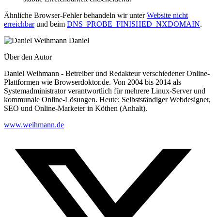
Ähnliche Browser-Fehler behandeln wir unter
Website nicht
erreichbar
und beim
DNS_PROBE_FINISHED_NXDOMAIN
.
Daniel
Über den Autor
Daniel Weihmann - Betreiber und Redakteur verschiedener Online-
Plattformen wie Browserdoktor.de. Von 2004 bis 2014 als
Systemadministrator verantwortlich für mehrere Linux-Server und
kommunale Online-Lösungen. Heute: Selbstständiger Webdesigner,
SEO und Online-Marketer in Köthen (Anhalt).
www.weihmann.de