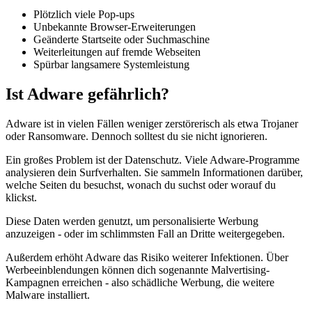
Plötzlich viele Pop-ups
Unbekannte Browser-Erweiterungen
Geänderte Startseite oder Suchmaschine
Weiterleitungen auf fremde Webseiten
Spürbar langsamere Systemleistung
Ist Adware gefährlich?
Adware ist in vielen Fällen weniger zerstörerisch als etwa Trojaner
oder Ransomware. Dennoch solltest du sie nicht ignorieren.
Ein großes Problem ist der Datenschutz. Viele Adware-Programme
analysieren dein Surfverhalten. Sie sammeln Informationen darüber,
welche Seiten du besuchst, wonach du suchst oder worauf du
klickst.
Diese Daten werden genutzt, um personalisierte Werbung
anzuzeigen - oder im schlimmsten Fall an Dritte weitergegeben.
Außerdem erhöht Adware das Risiko weiterer Infektionen. Über
Werbeeinblendungen können dich sogenannte Malvertising-
Kampagnen erreichen - also schädliche Werbung, die weitere
Malware installiert.