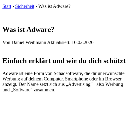
Start
›
Sicherheit
›
Was ist Adware?
Was ist Adware?
Von Daniel Weihmann
Aktualisiert: 16.02.2026
Einfach erklärt und wie du dich schützt
Adware ist eine Form von Schadsoftware, die dir unerwünschte
Werbung auf deinem Computer, Smartphone oder im Browser
anzeigt. Der Name setzt sich aus „Advertising“ - also Werbung -
und „Software“ zusammen.