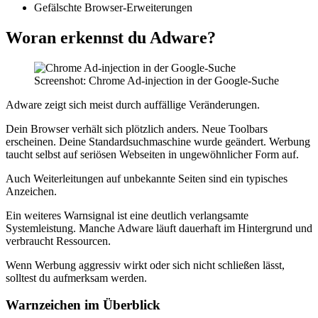
Gefälschte Browser-Erweiterungen
Woran erkennst du Adware?
Screenshot: Chrome Ad-injection in der Google-Suche
Adware zeigt sich meist durch auffällige Veränderungen.
Dein Browser verhält sich plötzlich anders. Neue Toolbars
erscheinen. Deine Standardsuchmaschine wurde geändert. Werbung
taucht selbst auf seriösen Webseiten in ungewöhnlicher Form auf.
Auch Weiterleitungen auf unbekannte Seiten sind ein typisches
Anzeichen.
Ein weiteres Warnsignal ist eine deutlich verlangsamte
Systemleistung. Manche Adware läuft dauerhaft im Hintergrund und
verbraucht Ressourcen.
Wenn Werbung aggressiv wirkt oder sich nicht schließen lässt,
solltest du aufmerksam werden.
Warnzeichen im Überblick