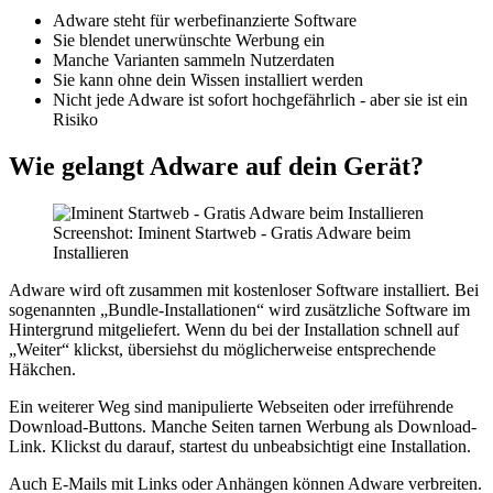
Adware steht für werbefinanzierte Software
Sie blendet unerwünschte Werbung ein
Manche Varianten sammeln Nutzerdaten
Sie kann ohne dein Wissen installiert werden
Nicht jede Adware ist sofort hochgefährlich - aber sie ist ein
Risiko
Wie gelangt Adware auf dein Gerät?
Screenshot: Iminent Startweb - Gratis Adware beim
Installieren
Adware wird oft zusammen mit kostenloser Software installiert. Bei
sogenannten „Bundle-Installationen“ wird zusätzliche Software im
Hintergrund mitgeliefert. Wenn du bei der Installation schnell auf
„Weiter“ klickst, übersiehst du möglicherweise entsprechende
Häkchen.
Ein weiterer Weg sind manipulierte Webseiten oder irreführende
Download-Buttons. Manche Seiten tarnen Werbung als Download-
Link. Klickst du darauf, startest du unbeabsichtigt eine Installation.
Auch E-Mails mit Links oder Anhängen können Adware verbreiten.