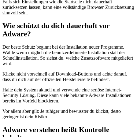
Falls sich Einstellungen wie die Startseite nicht dauerhaft
zurücksetzen lassen, kann eine vollständige Browser-Zurücksetzung
sinnvoll sein.
Wie schützt du dich dauerhaft vor
Adware?
Der beste Schutz beginnt bei der Installation neuer Programme.
Wähle wenn möglich die benutzerdefinierte Installation statt der
Schnellinstallation. So siehst du, welche Zusatzsoftware mitgeliefert
wird.
Klicke nicht vorschnell auf Download-Buttons und achte darauf,
dass du dich auf der offiziellen Herstellerseite befindest.
Halte dein System aktuell und verwende eine seriöse Internet-
Security-Lösung. Diese kann viele bekannte Adware-Installationen
bereits im Vorfeld blockieren.
Vor allem aber gilt: Je ruhiger und bewusster du klickst, desto
geringer ist dein Risiko.
Adware verstehen heißt Kontrolle