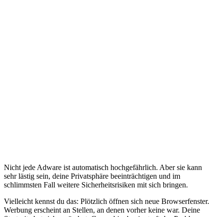
Nicht jede Adware ist automatisch hochgefährlich. Aber sie kann
sehr lästig sein, deine Privatsphäre beeinträchtigen und im
schlimmsten Fall weitere Sicherheitsrisiken mit sich bringen.
Vielleicht kennst du das: Plötzlich öffnen sich neue Browserfenster.
Werbung erscheint an Stellen, an denen vorher keine war. Deine